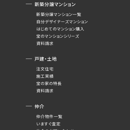
新築分譲マンション
新築分譲マンション一覧
自分デザイナーズマンション
はじめてのマンション購入
宝のマンションシリーズ
資料請求
戸建・土地
注文住宅
施工実績
宝の家の特長
資料請求
仲介
仲介物件一覧
いますぐ査定