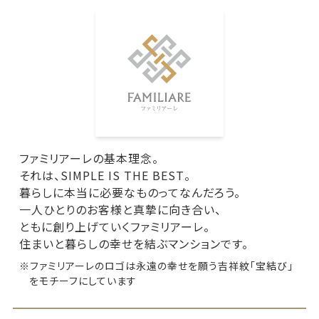
ファミリアーレの基本理念。
それは、SIMPLE IS THE BEST。
暮らしに本当に必要なものってなんだろう。
一人ひとりのお客様と真摯に向き合い、
ともに創り上げていくファミリアーレ。
住まいと暮らしの幸せを結ぶマンションです。
※ファミリアーレのロゴは永遠の幸せを願う吉祥紋「宝結び」
をモチーフにしています