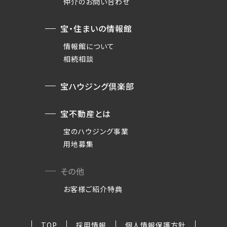
仲介のお問い合わせ
宝・住まいの情報館
情報館について
相続相談
宝ハウジング倶楽部
宝不動産とは
宝のハウジング事業
用地募集
その他
お客様ご紹介特典
TOP
採用情報
個人情報保護方針