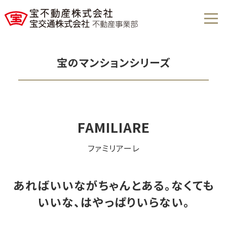
宝のマンションシリーズ
FAMILIARE
ファミリアーレ
あればいいながちゃんとある。なくても
いいな、はやっぱりいらない。