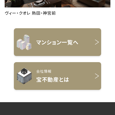
ヴィー・クオレ 熱田・神宮前
マンション一覧へ
会社情報
宝不動産とは