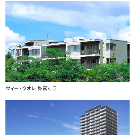
ヴィー・クオレ 弥富ヶ丘