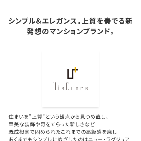
シンプル&エレガンス。上質を奏でる新
発想のマンションブランド。
住まいを"上質"という観点から見つめ直し、
華美な装飾や奇をてらった新しさなど
既成概念で固められたこれまでの高級感を廃し
あくまでもシンプルにめざしたのはニュー・ラグジュア