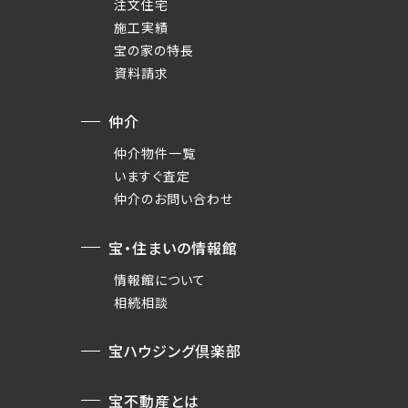
注文住宅
施工実績
宝の家の特長
資料請求
仲介
仲介物件一覧
いますぐ査定
仲介のお問い合わせ
宝・住まいの情報館
情報館について
相続相談
宝ハウジング倶楽部
宝不動産とは