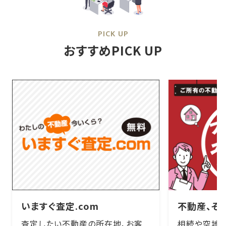
PICK UP
おすすめPICK UP
いますぐ査定.com
不動産、そ
査定したい不動産の所在地、お客
相続や空地・