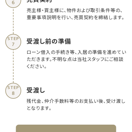
6
売主様・買主様に、物件および取引条件等の、
重要事項説明を行い、売買契約を締結します。
受渡し前の準備
7
ローン借入の手続き等、入居の準備を進めてい
ただきます。不明な点は当社スタッフにご相談
ください。
受渡し
8
残代金、仲介手数料等のお支払い後、受け渡し
となります。