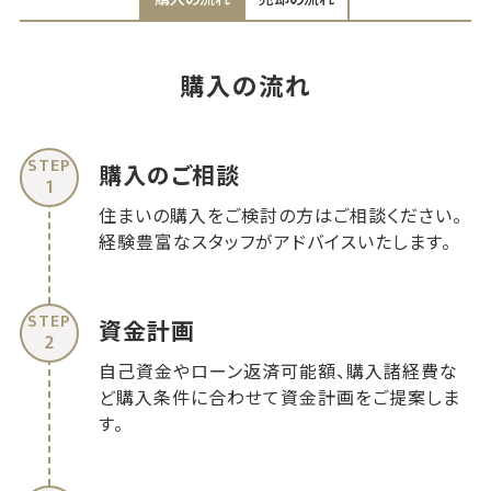
購入の流れ
購入のご相談
1
住まいの購入をご検討の方はご相談ください。
経験豊富なスタッフがアドバイスいたします。
資金計画
2
自己資金やローン返済可能額、購入諸経費な
ど購入条件に合わせて資金計画をご提案しま
す。