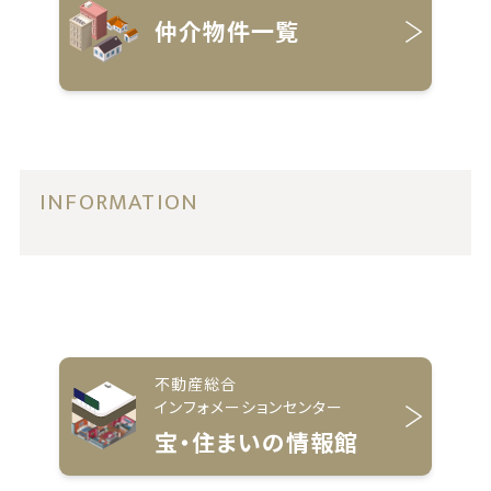
仲介物件一覧
INFORMATION
不動産総合
インフォメーションセンター
宝・住まいの情報館