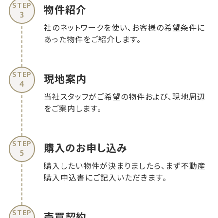
物件紹介
3
社のネットワークを使い、お客様の希望条件に
あった物件をご紹介します。
現地案内
4
当社スタッフがご希望の物件および、現地周辺
をご案内します。
購入のお申し込み
5
購入したい物件が決まりましたら、まず不動産
購入申込書にご記入いただきます。
売買契約