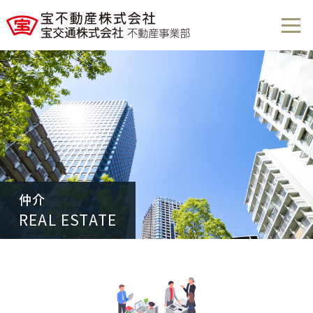
仲介
REAL ESTATE