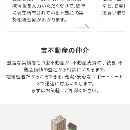
様情報を入力いただくだけで、簡単
など、お客様
に現在所有されている不動産の実
接買い取りを
勢相場金額がわかります。
宝不動産の仲介
豊富な実績をもつ宝不動産が、不動産売買の手続き、不
動産価値の査定から相談にいたるまで、
地域密着だからこそできる、充実・安心なサポートサービ
スで迅速に対応いたします。
まずはお気軽にご相談ください。