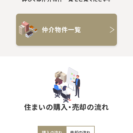
仲介物件一覧
住まいの購入・売却の流れ
購入の流れ
売却の流れ