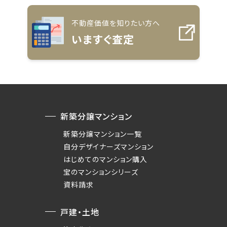
不動産価値を知りたい方へ
いますぐ査定
新築分譲マンション
新築分譲マンション一覧
自分デザイナーズマンション
はじめてのマンション購入
宝のマンションシリーズ
資料請求
戸建・土地